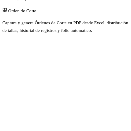
Orden de Corte
Captura y genera Órdenes de Corte en PDF desde Excel: distribución
de tallas, historial de registros y folio automático.